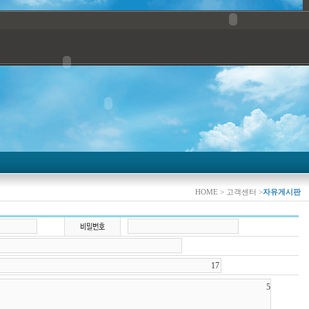
HOME > 고객센터 >
자유게시판